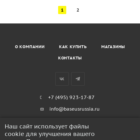
1
2
О КОМПАНИИ
КАК КУПИТЬ
МАГАЗИНЫ
КОНТАКТЫ
+7 (495) 923-17-87
info@baseusrussia.ru
Киевское шоссе 22 километр 4с2кГ
Наш сайт использует файлы
cookie для улучшения вашего
ПОЛИТИКА КОНФИДЕНЦИАЛЬНОСТИ