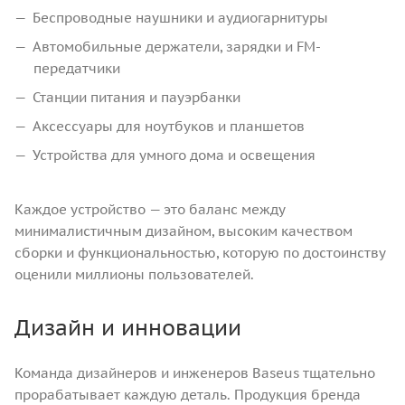
Беспроводные наушники и аудиогарнитуры
Автомобильные держатели, зарядки и FM-
передатчики
Станции питания и пауэрбанки
Аксессуары для ноутбуков и планшетов
Устройства для умного дома и освещения
Каждое устройство — это баланс между
минималистичным дизайном, высоким качеством
сборки и функциональностью, которую по достоинству
оценили миллионы пользователей.
Дизайн и инновации
Команда дизайнеров и инженеров Baseus тщательно
прорабатывает каждую деталь. Продукция бренда