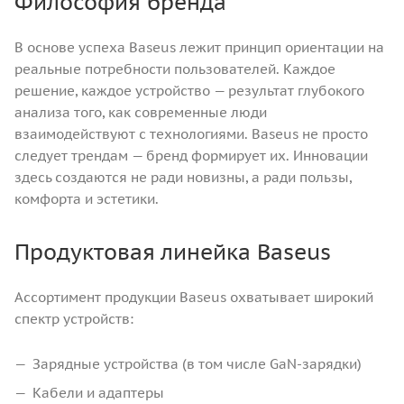
Философия бренда
В основе успеха Baseus лежит принцип ориентации на
реальные потребности пользователей. Каждое
решение, каждое устройство — результат глубокого
анализа того, как современные люди
взаимодействуют с технологиями. Baseus не просто
следует трендам — бренд формирует их. Инновации
здесь создаются не ради новизны, а ради пользы,
комфорта и эстетики.
Продуктовая линейка Baseus
Ассортимент продукции Baseus охватывает широкий
спектр устройств:
Зарядные устройства (в том числе GaN-зарядки)
Кабели и адаптеры