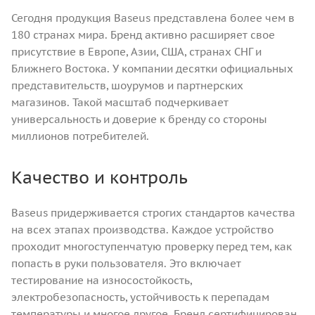
Сегодня продукция Baseus представлена более чем в
180 странах мира. Бренд активно расширяет свое
присутствие в Европе, Азии, США, странах СНГ и
Ближнего Востока. У компании десятки официальных
представительств, шоурумов и партнерских
магазинов. Такой масштаб подчеркивает
универсальность и доверие к бренду со стороны
миллионов потребителей.
Качество и контроль
Baseus придерживается строгих стандартов качества
на всех этапах производства. Каждое устройство
проходит многоступенчатую проверку перед тем, как
попасть в руки пользователя. Это включает
тестирование на износостойкость,
электробезопасность, устойчивость к перепадам
температуры и многое другое. Бренд сертифицирован