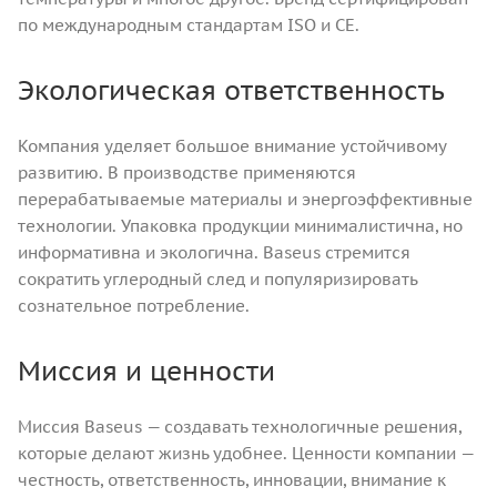
по международным стандартам ISO и CE.
Экологическая ответственность
Компания уделяет большое внимание устойчивому
развитию. В производстве применяются
перерабатываемые материалы и энергоэффективные
технологии. Упаковка продукции минималистична, но
информативна и экологична. Baseus стремится
сократить углеродный след и популяризировать
сознательное потребление.
Миссия и ценности
Миссия Baseus — создавать технологичные решения,
которые делают жизнь удобнее. Ценности компании —
честность, ответственность, инновации, внимание к