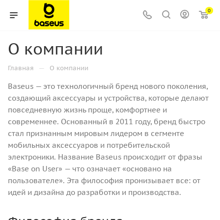
0
О компании
—
Главная
О компании
Baseus — это технологичный бренд нового поколения,
создающий аксессуары и устройства, которые делают
повседневную жизнь проще, комфортнее и
современнее. Основанный в 2011 году, бренд быстро
стал признанным мировым лидером в сегменте
мобильных аксессуаров и потребительской
электроники. Название Baseus происходит от фразы
«Base on User» — что означает «основано на
пользователе». Эта философия пронизывает все: от
идей и дизайна до разработки и производства.