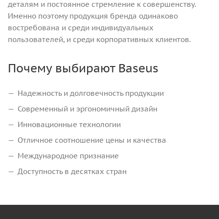
деталям и постоянное стремление к совершенству.
Именно поэтому продукция бренда одинаково
востребована и среди индивидуальных
пользователей, и среди корпоративных клиентов.
Почему выбирают Baseus
Надежность и долговечность продукции
Современный и эргономичный дизайн
Инновационные технологии
Отличное соотношение цены и качества
Международное признание
Доступность в десятках стран