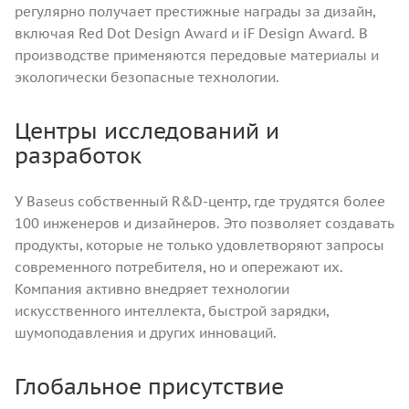
регулярно получает престижные награды за дизайн,
включая Red Dot Design Award и iF Design Award. В
производстве применяются передовые материалы и
экологически безопасные технологии.
Центры исследований и
разработок
У Baseus собственный R&D-центр, где трудятся более
100 инженеров и дизайнеров. Это позволяет создавать
продукты, которые не только удовлетворяют запросы
современного потребителя, но и опережают их.
Компания активно внедряет технологии
искусственного интеллекта, быстрой зарядки,
шумоподавления и других инноваций.
Глобальное присутствие