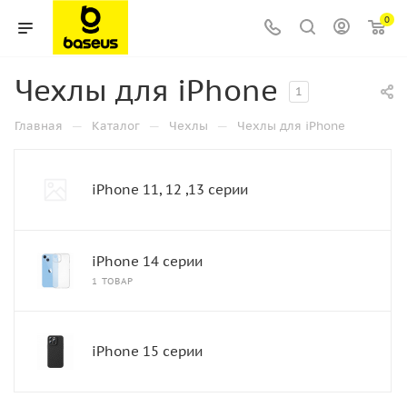
0
Чехлы для iPhone
1
—
—
—
Главная
Каталог
Чехлы
Чехлы для iPhone
iPhone 11, 12 ,13 серии
iPhone 14 серии
1 ТОВАР
iPhone 15 серии