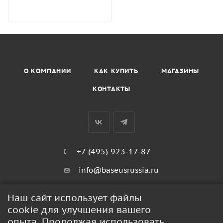
О КОМПАНИИ
КАК КУПИТЬ
МАГАЗИНЫ
КОНТАКТЫ
+7 (495) 923-17-87
info@baseusrussia.ru
Киевское шоссе 22 километр 4с2кГ
Наш сайт использует файлы
cookie для улучшения вашего
ПОЛИТИКА КОНФИДЕНЦИАЛЬНОСТИ
опыта. Продолжая использовать