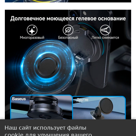
Наш сайт использует файлы
cookie для улучшения вашего