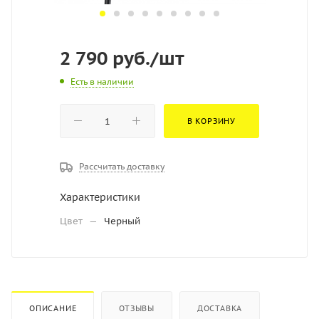
2 790
руб.
/шт
Есть в наличии
В КОРЗИНУ
Рассчитать доставку
Характеристики
Цвет
—
Черный
ОПИСАНИЕ
ОТЗЫВЫ
ДОСТАВКА