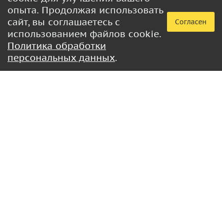
опыта. Продолжая использовать
сайт, вы соглашаетесь с
Согласен
использованием файлов cookie.
Политика обработки
персональных данных
.