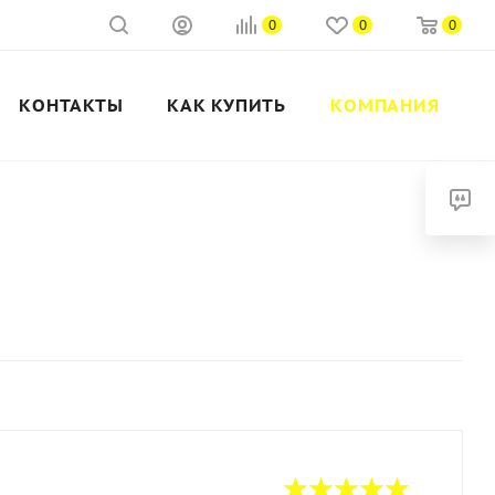
0
0
0
КОНТАКТЫ
КАК КУПИТЬ
КОМПАНИЯ