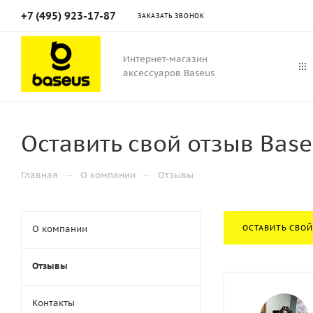
+7 (495) 923-17-87
ЗАКАЗАТЬ ЗВОНОК
Интернет-магазин
аксессуаров Baseus
Оставить свой отзыв Bas
—
—
Главная
О компании
Отзывы
О компании
ОСТАВИТЬ СВОЙ
Отзывы
Контакты