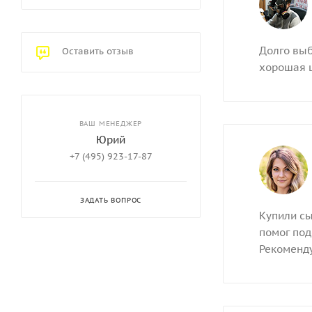
Долго выб
Оставить отзыв
хорошая ц
ВАШ МЕНЕДЖЕР
Юрий
+7 (495) 923-17-87
ЗАДАТЬ ВОПРОС
Купили сы
помог под
Рекоменд