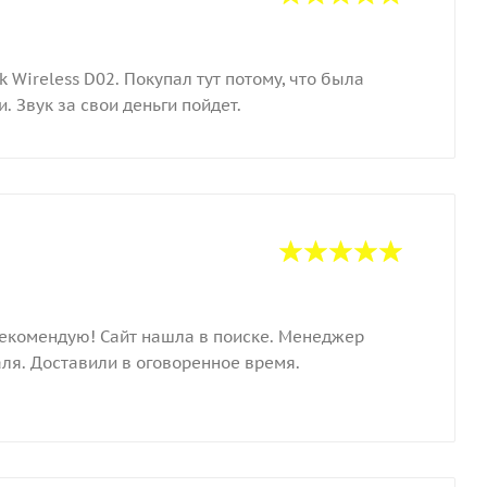
Wireless D02. Покупал тут потому, что была
 Звук за свои деньги пойдет.
рекомендую! Сайт нашла в поиске. Менеджер
ля. Доставили в оговоренное время.