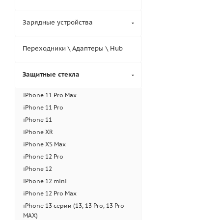
Зарядные устройства
Переходники \ Адаптеры \ Hub
Защитные стекла
iPhone 11 Pro Max
iPhone 11 Pro
iPhone 11
iPhone XR
iPhone XS Max
iPhone 12 Pro
iPhone 12
iPhone 12 mini
iPhone 12 Pro Max
iPhone 13 серии (13, 13 Pro, 13 Pro
MAX)