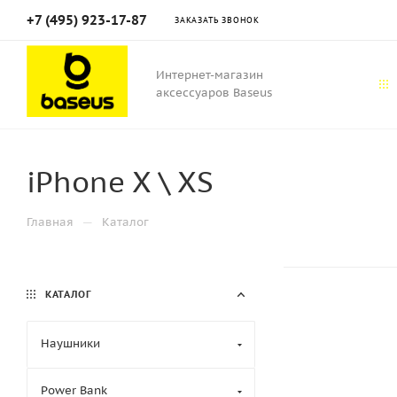
+7 (495) 923-17-87
ЗАКАЗАТЬ ЗВОНОК
Интернет-магазин
аксессуаров Baseus
iPhone X \ XS
—
Главная
Каталог
КАТАЛОГ
Наушники
Power Bank