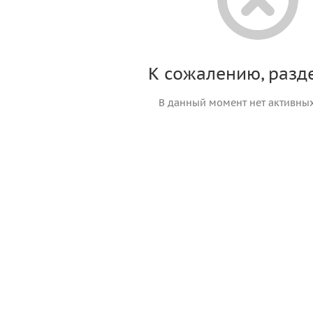
К сожалению, разде
В данный момент нет активны