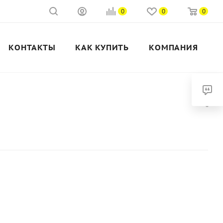
0
0
0
КОНТАКТЫ
КАК КУПИТЬ
КОМПАНИЯ