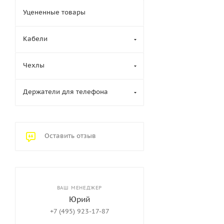
Уцененные товары
Кабели
Чехлы
Держатели для телефона
Оставить отзыв
ВАШ МЕНЕДЖЕР
Юрий
+7 (495) 923-17-87