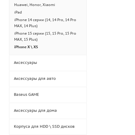
Huawei, Honor, Xiaomi
iPad
iPhone 14 серии (14, 14 Pro, 14 Pro
MAX, 14 Plus)
iPhone 15 серии (15, 15 Pro, 15 Pro
MAX, 15 Plus)
iPhone X \ XS
Аксессуары
Аксессуары для авто
Baseus GAME
Аксессуары для дома
Корпуса для HDD \ SSD дисков