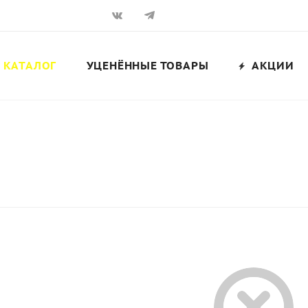
КАТАЛОГ
УЦЕНЁННЫЕ ТОВАРЫ
АКЦИИ