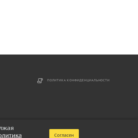
ПОЛИТИКА КОНФИДЕНЦИАЛЬНОСТИ
олжая
олитика
Согласен