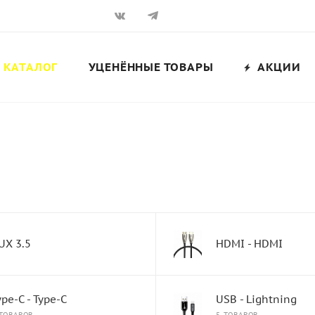
КАТАЛОГ
УЦЕНЁННЫЕ ТОВАРЫ
АКЦИИ
UX 3.5
HDMI - HDMI
ype-C - Type-C
USB - Lightning
 ТОВАРОВ
5 ТОВАРОВ