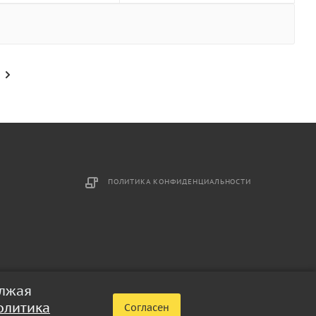
ПОЛИТИКА КОНФИДЕНЦИАЛЬНОСТИ
олжая
олитика
Согласен