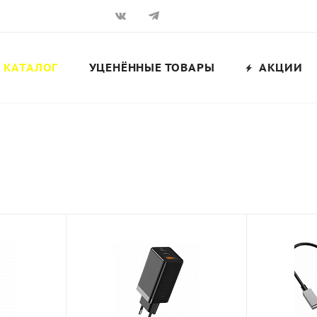
КАТАЛОГ
УЦЕНЁННЫЕ ТОВАРЫ
АКЦИИ