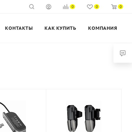
0
0
0
КОНТАКТЫ
КАК КУПИТЬ
КОМПАНИЯ