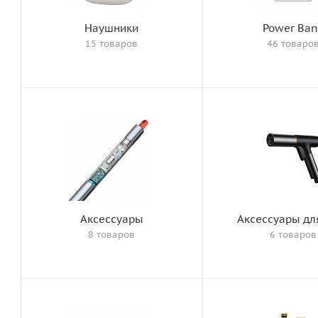
Наушники
Power Ban
15 товаров
46 товаро
Аксессуары
Аксессуары дл
8 товаров
6 товаров