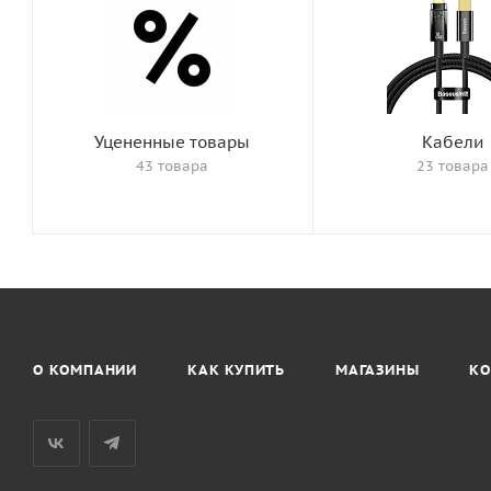
Уцененные товары
Кабели
43 товара
23 товара
О КОМПАНИИ
КАК КУПИТЬ
МАГАЗИНЫ
КО