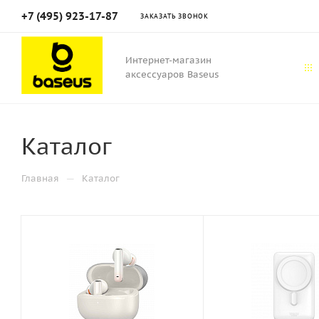
+7 (495) 923-17-87
ЗАКАЗАТЬ ЗВОНОК
Интернет-магазин
аксессуаров Baseus
Каталог
—
Главная
Каталог