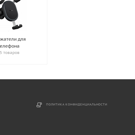
жатели для
телефона
5 товаров
ПОЛИТИКА КОНФИДЕНЦИАЛЬНОСТИ