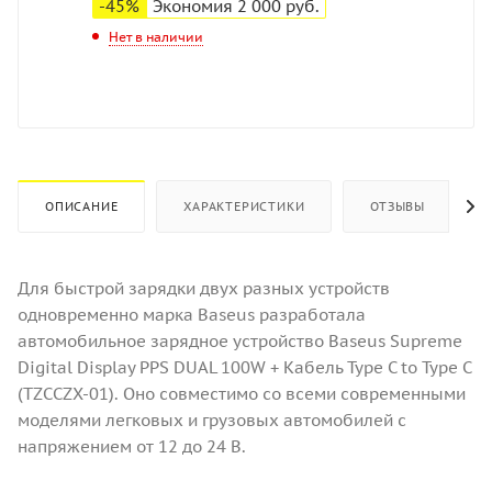
-
45
%
Экономия
2 000
руб.
Нет в наличии
ОПИСАНИЕ
ХАРАКТЕРИСТИКИ
ОТЗЫВЫ
Для быстрой зарядки двух разных устройств
одновременно марка Baseus разработала
автомобильное зарядное устройство Baseus Supreme
Digital Display PPS DUAL 100W + Кабель Type С to Type C
(TZCCZX-01). Оно совместимо со всеми современными
моделями легковых и грузовых автомобилей с
напряжением от 12 до 24 В.