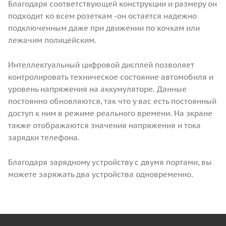
Благодаря соответствующей конструкции и размеру он
подходит ко всем розеткам -он остается надежно
подключенным даже при движении по кочкам или
лежачим полицейским.
Интеллектуальный цифровой дисплей позволяет
контролировать техническое состояние автомобиля и
уровень напряжения на аккумуляторе. Данные
постоянно обновляются, так что у вас есть постоянный
доступ к ним в режиме реального времени. На экране
также отображаются значения напряжения и тока
зарядки телефона.
Благодаря зарядному устройству с двумя портами, вы
можете заряжать два устройства одновременно.