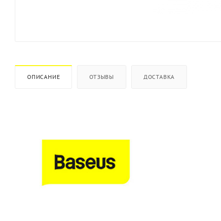
ОПИСАНИЕ
ОТЗЫВЫ
ДОСТАВКА