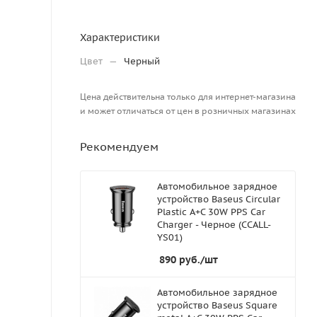
Характеристики
Цвет
—
Черный
Цена действительна только для интернет-магазина
и может отличаться от цен в розничных магазинах
Рекомендуем
Автомобильное зарядное
устройство Baseus Circular
Plastic A+C 30W PPS Car
Charger - Черное (CCALL-
YS01)
890
руб.
/шт
Автомобильное зарядное
устройство Baseus Square