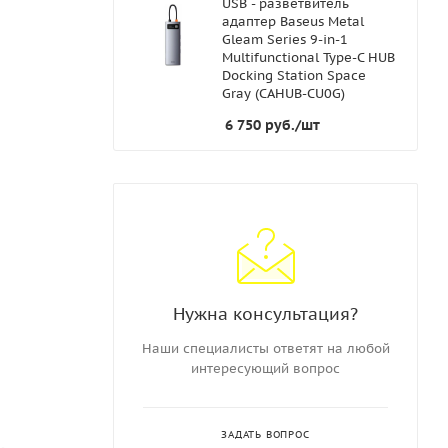
USB - разветвитель
адаптер Baseus Metal
Gleam Series 9-in-1
Multifunctional Type-C HUB
Docking Station Space
Gray (CAHUB-CU0G)
6 750
руб.
/шт
Нужна консультация?
Наши специалисты ответят на любой
интересующий вопрос
ЗАДАТЬ ВОПРОС