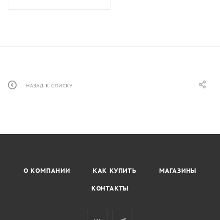
НАЗАД К СПИСКУ
О КОМПАНИИ
КАК КУПИТЬ
МАГАЗИНЫ
КОНТАКТЫ