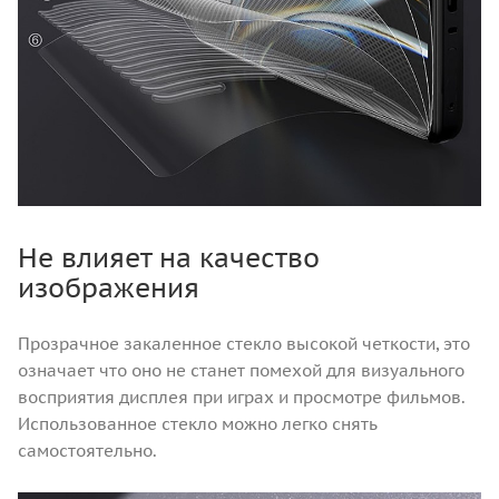
Не влияет на качество
изображения
Прозрачное закаленное стекло высокой четкости, это
означает что оно не станет помехой для визуального
восприятия дисплея при играх и просмотре фильмов.
Использованное стекло можно легко снять
самостоятельно.