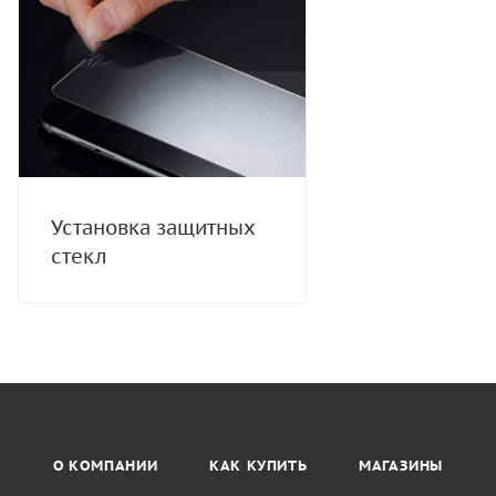
Установка защитных
стекл
О КОМПАНИИ
КАК КУПИТЬ
МАГАЗИНЫ