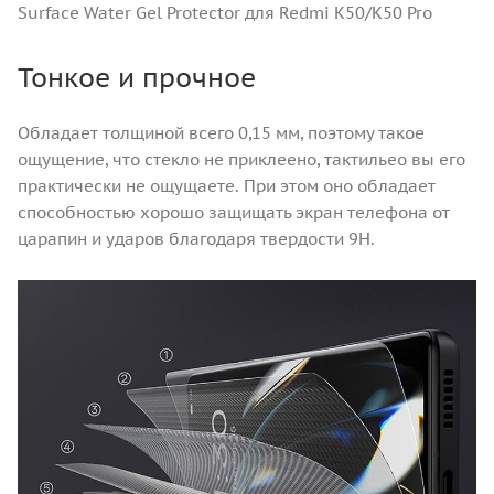
Surface Water Gel Protector для Redmi K50/K50 Pro
Тонкое и прочное
Обладает толщиной всего 0,15 мм, поэтому такое
ощущение, что стекло не приклеено, тактильео вы его
практически не ощущаете. При этом оно обладает
способностью хорошо защищать экран телефона от
царапин и ударов благодаря твердости 9H.