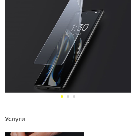
Услуги