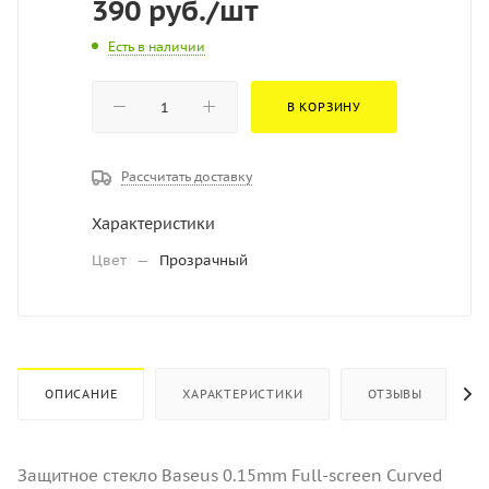
390
руб.
/шт
Есть в наличии
В КОРЗИНУ
Рассчитать доставку
Характеристики
Цвет
—
Прозрачный
ОПИСАНИЕ
ХАРАКТЕРИСТИКИ
ОТЗЫВЫ
Защитное стекло Baseus 0.15mm Full-screen Curved