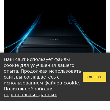
Наш сайт использует файлы
cookie для улучшения вашего
опыта. Продолжая использовать
сайт, вы соглашаетесь с
Согласен
использованием файлов cookie.
Политика обработки
персональных данных
.