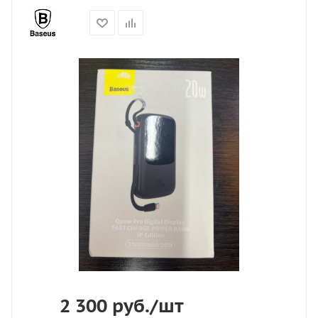
2 300
руб.
/шт