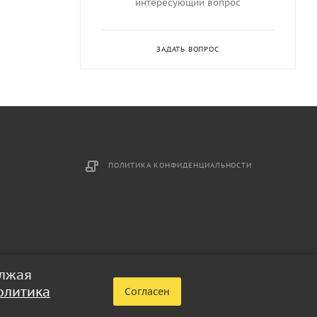
интересующий вопрос
ЗАДАТЬ ВОПРОС
ПОЛИТИКА КОНФИДЕНЦИАЛЬНОСТИ
олжая
олитика
Согласен