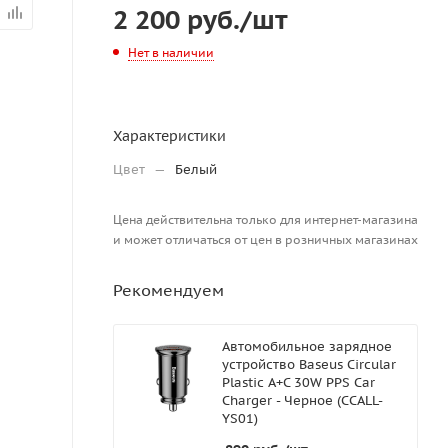
2 200
руб.
/шт
Нет в наличии
Характеристики
Цвет
—
Белый
Цена действительна только для интернет-магазина
и может отличаться от цен в розничных магазинах
Рекомендуем
Автомобильное зарядное
устройство Baseus Circular
Plastic A+C 30W PPS Car
Charger - Черное (CCALL-
YS01)