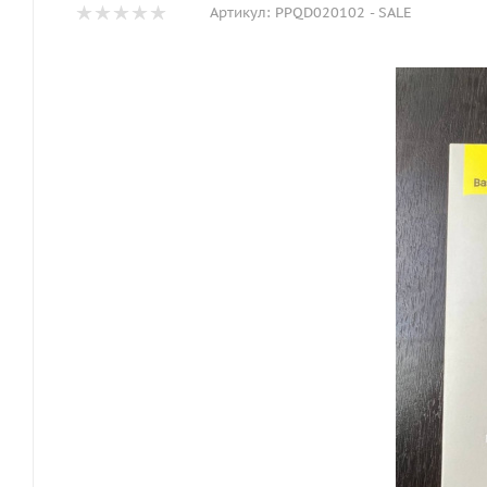
Артикул:
PPQD020102 - SALE