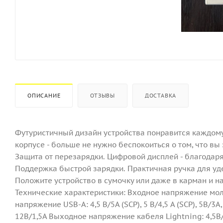
ОПИСАНИЕ
ОТЗЫВЫ
ДОСТАВКА
Футуристичный дизайн устройства понравится каждом
корпусе - больше не нужно беспокоиться о том, что вы
Защита от перезарядки. Цифровой дисплей - благодаря 
Поддержка быстрой зарядки. Практичная ручка для уде
Положите устройство в сумочку или даже в карман и 
Технические характеристики: Входное напряжение мол
напряжение USB-A: 4,5 В/5А (SCP), 5 В/4,5 А (SCP), 5В/3
12В/1,5А Выходное напряжение кабеля Lightning: 4,5В/5А