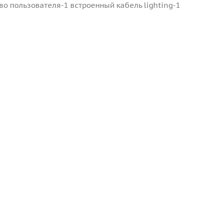
о пользователя-1 встроенный кабель lighting-1