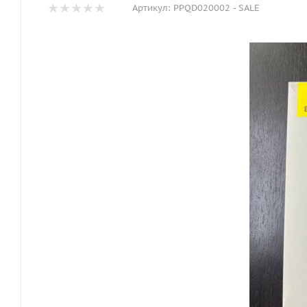
Артикул:
PPQD020002 - SALE