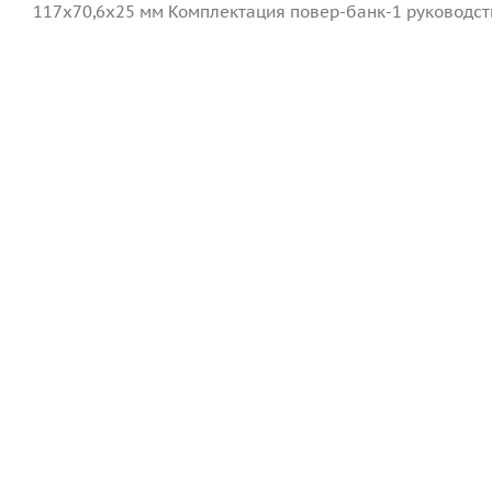
117х70,6х25 мм Комплектация повер-банк-1 руководств