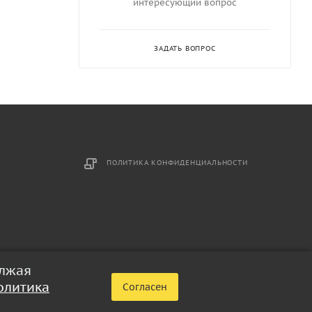
интересующий вопрос
ЗАДАТЬ ВОПРОС
ПОЛИТИКА КОНФИДЕНЦИАЛЬНОСТИ
олжая
олитика
Согласен