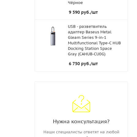
Чёрное
9 590
руб.
/шт
USB - разветвитель
адаптер Baseus Metal
Gleam Series 9-in-1
Multifunctional Type-C HUB
Docking Station Space
Gray (CAHUB-CU0G)
6 750
руб.
/шт
Нужна консультация?
Наши специалисты ответят на любой