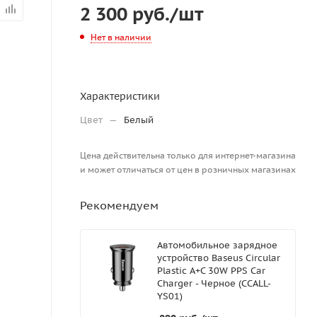
2 300
руб.
/шт
Нет в наличии
Характеристики
Цвет
—
Белый
Цена действительна только для интернет-магазина
и может отличаться от цен в розничных магазинах
Рекомендуем
Автомобильное зарядное
устройство Baseus Circular
Plastic A+C 30W PPS Car
Charger - Черное (CCALL-
YS01)