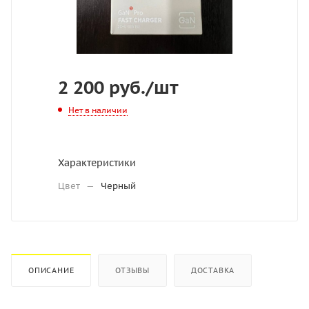
2 200
руб.
/шт
Нет в наличии
Характеристики
Цвет
—
Черный
ОПИСАНИЕ
ОТЗЫВЫ
ДОСТАВКА