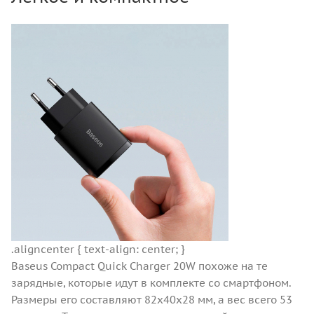
.aligncenter { text-align: center; }
Baseus Compact Quick Charger 20W похоже на те
зарядные, которые идут в комплекте со смартфоном.
Размеры его составляют 82x40x28 мм, а вес всего 53