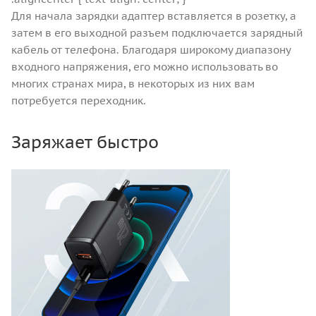
Для начала зарядки адаптер вставляется в розетку, а
затем в его выходной разъем подключается зарядный
кабель от телефона. Благодаря широкому диапазону
входного напряжения, его можно использовать во
многих странах мира, в некоторых из них вам
потребуется переходник.
Заряжает быстро