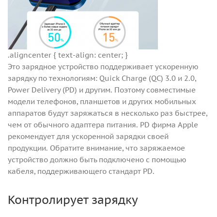
.aligncenter { text-align: center; }
Это зарядное устройство поддерживает ускоренную
зарядку по технологиям: Quick Charge (QC) 3.0 и 2.0,
Power Delivery (PD) и другим. Поэтому совместимые
модели телефонов, планшетов и других мобильных
аппаратов будут заряжаться в несколько раз быстрее,
чем от обычного адаптера питания. PD фирма Apple
рекомендует для ускоренной зарядки своей
продукции. Обратите внимание, что заряжаемое
устройство должно быть подключено с помощью
кабеля, поддерживающего стандарт PD.
Контролирует зарядку