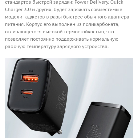
стандартов быстрой зарядки: Power Delivery, Quick
Charger 3.0 и других, будет заряжать совместимые
модели гаджетов в разы быстрее обычного адаптера
питания. Корпус его выполнен из поликарбоната,
отличающегося высокой термостойкостью, что
позволяет постоянно поддерживать нормальную
рабочую температуру зарядного устройства.