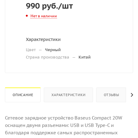
990
руб.
/шт
Нет в наличии
Характеристики
Цвет
—
Черный
Страна производства
—
Китай
ОПИСАНИЕ
ХАРАКТЕРИСТИКИ
ОТЗЫВЫ
Сетевое зарядное устройство Baseus Compact 20W
оснащен двумя разъемами: USB и USB Type-C и
благодаря поддержке самых распространенных