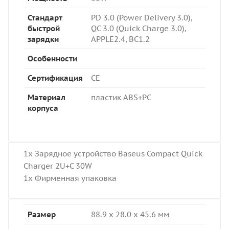
Стандарт
PD 3.0 (Power Delivery 3.0),
быстрой
QC 3.0 (Quick Charge 3.0),
зарядки
APPLE2.4, BC1.2
Особенности
Сертификация
CE
Материал
пластик ABS+PC
корпуса
1x Зарядное устройство Baseus Compact Quick
Charger 2U+C 30W
1x Фирменная упаковка
Размер
88.9 x 28.0 x 45.6 мм