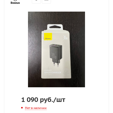
1 090
руб.
/шт
Нет в наличии