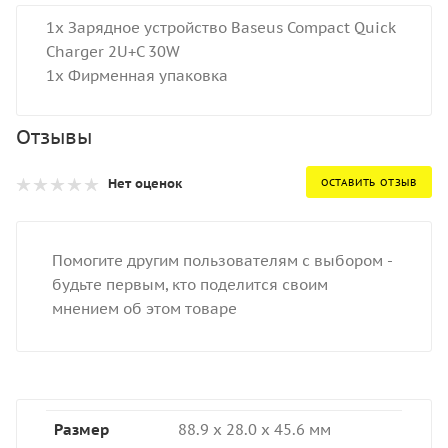
1x Зарядное устройство Baseus Compact Quick
Charger 2U+C 30W
1x Фирменная упаковка
Отзывы
Нет оценок
ОСТАВИТЬ ОТЗЫВ
Помогите другим пользователям с выбором -
будьте первым, кто поделится своим
мнением об этом товаре
Размер
88.9 x 28.0 x 45.6 мм