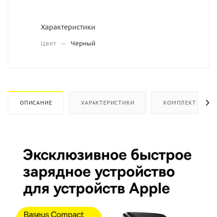
Характеристики
Цвет
—
Черный
ОПИСАНИЕ
ХАРАКТЕРИСТИКИ
КОМПЛЕКТ