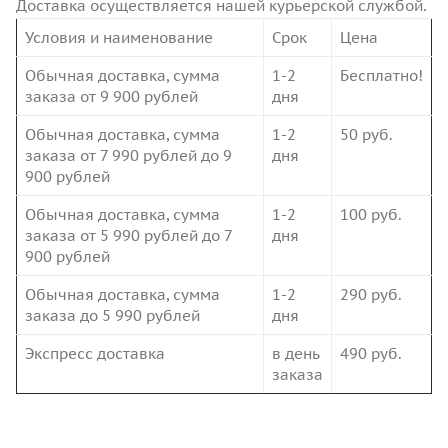
Доставка осуществляется нашей курьерской службой.
Условия и наименование
Срок
Цена
Обычная доставка, сумма
1-2
Бесплатно!
заказа от 9 900 рублей
дня
Обычная доставка, сумма
1-2
50 руб.
заказа от 7 990 рублей до 9
дня
900 рублей
Обычная доставка, сумма
1-2
100 руб.
заказа от 5 990 рублей до 7
дня
900 рублей
Обычная доставка, сумма
1-2
290 руб.
заказа до 5 990 рублей
дня
Экспресс доставка
в день
490 руб.
заказа