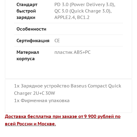
Стандарт
PD 3.0 (Power Delivery 3.0),
быстрой
QC 3.0 (Quick Charge 3.0),
зарядки
APPLE2.4, BC1.2
Особенности
Сертификация
CE
Материал
пластик ABS+PC
корпуса
1x Зарядное устройство Baseus Compact Quick
Charger 2U+C 30W
1x Фирменная упаковка
Доставка бесплатна при заказе от 9 900 рублей по
всей России и Москве.