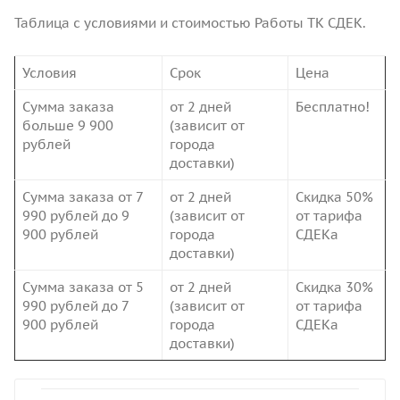
Таблица с условиями и стоимостью Работы ТК СДЕК.
Условия
Срок
Цена
Сумма заказа
от 2 дней
Бесплатно!
больше 9 900
(зависит от
рублей
города
доставки)
Сумма заказа от 7
от 2 дней
Скидка 50%
990 рублей до 9
(зависит от
от тарифа
900 рублей
города
СДЕКа
доставки)
Сумма заказа от 5
от 2 дней
Скидка 30%
990 рублей до 7
(зависит от
от тарифа
900 рублей
города
СДЕКа
доставки)