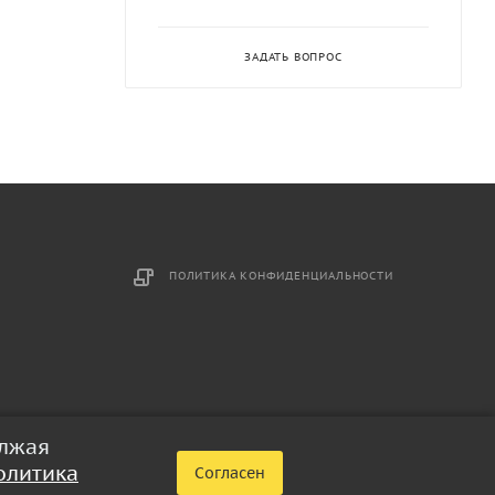
ЗАДАТЬ ВОПРОС
ПОЛИТИКА КОНФИДЕНЦИАЛЬНОСТИ
олжая
олитика
Согласен