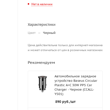
Нет в наличии
Характеристики
Цвет
—
Черный
Цена действительна только для интернет-магазина
и может отличаться от цен в розничных магазинах
Рекомендуем
Автомобильное зарядное
устройство Baseus Circular
Plastic A+C 30W PPS Car
Charger - Черное (CCALL-
YS01)
890
руб.
/шт