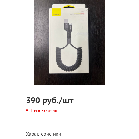
390
руб.
/шт
Нет в наличии
Характеристики