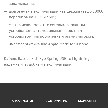
заламывания;
долговечен в эксплуатации - выдерживает до 10000
перегибов на 180° и 360°;
можно использовать с сетевым зарядным
устройством, автомобильным зарядным
устройством или портативным аккумулятором;
имеет сертификацию Apple Made for iPhone.
Кабель Baseus Fish Eye Spring USB to Lightning
надежный и удобный в эксплуатации.
О КОМПАНИИ
КАК КУПИТЬ
МАГАЗИНЫ