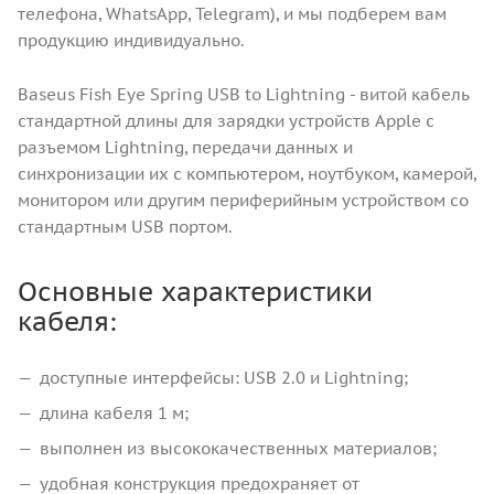
телефона, WhatsApp, Telegram), и мы подберем вам
продукцию индивидуально.
Baseus Fish Eye Spring USB to Lightning - витой кабель
стандартной длины для зарядки устройств Apple с
разъемом Lightning, передачи данных и
синхронизации их с компьютером, ноутбуком, камерой,
монитором или другим периферийным устройством со
стандартным USB портом.
Основные характеристики
кабеля:
доступные интерфейсы: USB 2.0 и Lightning;
длина кабеля 1 м;
выполнен из высококачественных материалов;
удобная конструкция предохраняет от