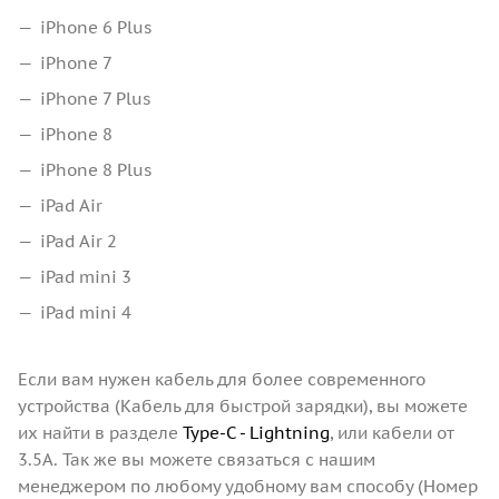
iPhone 6 Plus
iPhone 7
iPhone 7 Plus
iPhone 8
iPhone 8 Plus
iPad Air
iPad Air 2
iPad mini 3
iPad mini 4
Если вам нужен кабель для более современного
устройства (Кабель для быстрой зарядки), вы можете
их найти в разделе
Type-C - Lightning
, или кабели от
3.5A. Так же вы можете связаться с нашим
менеджером по любому удобному вам способу (Номер