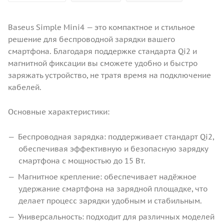
Baseus Simple Mini4 — это компактное и стильное
решение для беспроводной зарядки вашего
смартфона. Благодаря поддержке стандарта Qi2 и
магнитной фиксации вы сможете удобно и быстро
заряжать устройство, не тратя время на подключение
кабелей.
Основные характеристики:
Беспроводная зарядка: поддерживает стандарт Qi2,
обеспечивая эффективную и безопасную зарядку
смартфона с мощностью до 15 Вт.
Магнитное крепление: обеспечивает надёжное
удержание смартфона на зарядной площадке, что
делает процесс зарядки удобным и стабильным.
Универсальность: подходит для различных моделей