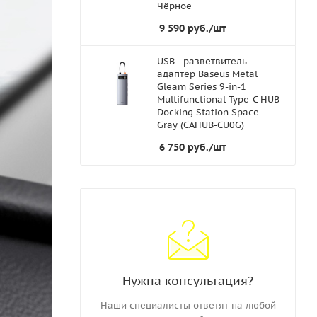
Чёрное
9 590
руб.
/шт
USB - разветвитель
адаптер Baseus Metal
Gleam Series 9-in-1
Multifunctional Type-C HUB
Docking Station Space
Gray (CAHUB-CU0G)
6 750
руб.
/шт
Нужна консультация?
Наши специалисты ответят на любой