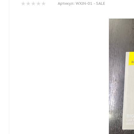
Артикул:
WXJN-01 - SALE