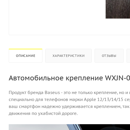
ОПИСАНИЕ
ХАРАКТЕРИСТИКИ
ОТЗЫВЫ
Автомобильное крепление WXJN-
Продукт бренда Baseus - это не только крепление, но 
специально для телефонов марки Apple 12/13/14/15 се
ваш смартфон надежно удерживается креплением, так ч
движения по ухабистой дороге.