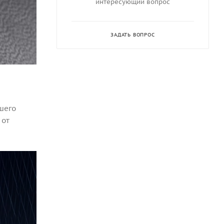
интересующий вопрос
ЗАДАТЬ ВОПРОС
шего
 от