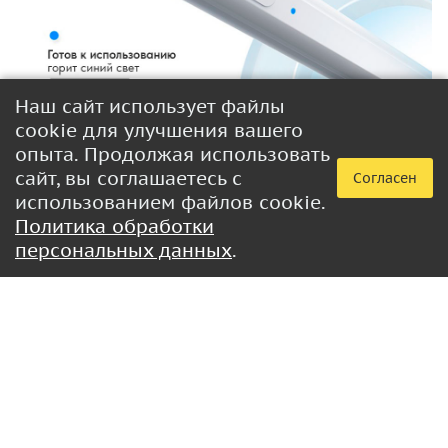
Наш сайт использует файлы
cookie для улучшения вашего
опыта. Продолжая использовать
сайт, вы соглашаетесь с
Согласен
использованием файлов cookie.
Политика обработки
персональных данных
.