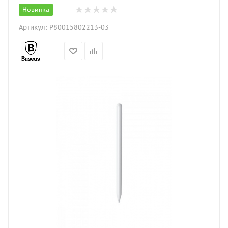
Новинка
Артикул:
P80015802213-03