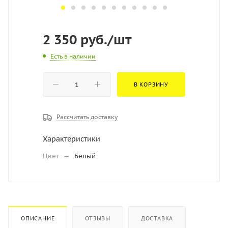
2 350
руб.
/шт
Есть в наличии
В КОРЗИНУ
Рассчитать доставку
Характеристики
Цвет
—
Белый
ОПИСАНИЕ
ОТЗЫВЫ
ДОСТАВКА