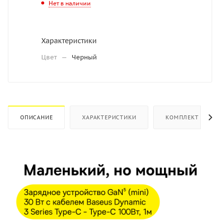
Нет в наличии
Характеристики
Цвет
—
Черный
ОПИСАНИЕ
ХАРАКТЕРИСТИКИ
КОМПЛЕКТ