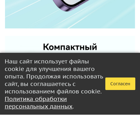
Наш сайт использует файлы
cookie для улучшения вашего
опыта. Продолжая использовать
сайт, вы соглашаетесь с
Согласен
использованием файлов cookie.
Политика обработки
персональных данных
.