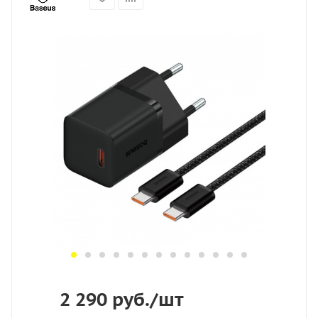
2 290
руб.
/шт