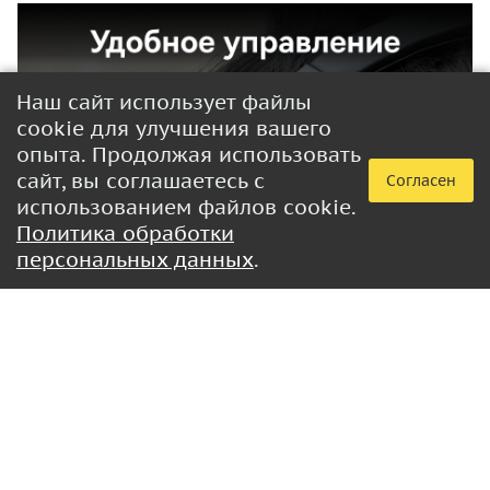
Наш сайт использует файлы
cookie для улучшения вашего
опыта. Продолжая использовать
сайт, вы соглашаетесь с
Согласен
использованием файлов cookie.
Политика обработки
персональных данных
.