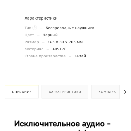
Характеристики
Тип
—
Беспроводные наушники
?
Цвет
—
Черный
Размер
—
165 x 80 x 205 мм
Материал
—
ABS+PC
Страна производства
—
Китай
ОПИСАНИЕ
ХАРАКТЕРИСТИКИ
КОМПЛЕКТ