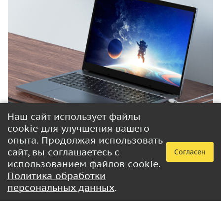
Наш сайт использует файлы
cookie для улучшения вашего
опыта. Продолжая использовать
сайт, вы соглашаетесь с
Согласен
использованием файлов cookie.
Политика обработки
персональных данных
.