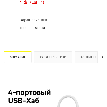
Нет в наличии
Характеристики
Цвет
—
Белый
ОПИСАНИЕ
ХАРАКТЕРИСТИКИ
КОМПЛЕКТ