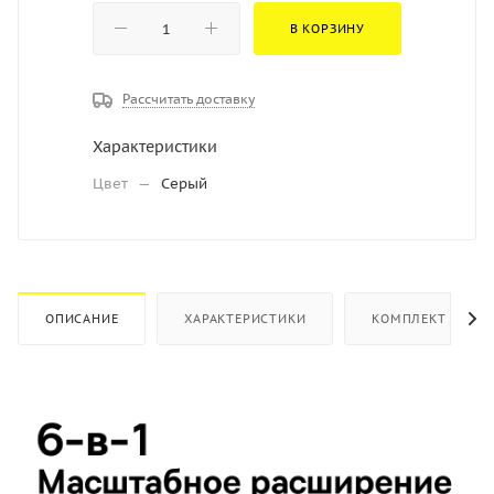
В КОРЗИНУ
Рассчитать доставку
Характеристики
Цвет
—
Серый
ОПИСАНИЕ
ХАРАКТЕРИСТИКИ
КОМПЛЕКТ