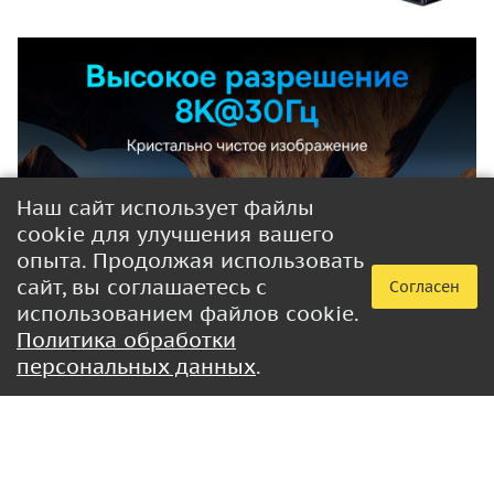
Наш сайт использует файлы
cookie для улучшения вашего
опыта. Продолжая использовать
сайт, вы соглашаетесь с
Согласен
использованием файлов cookie.
Политика обработки
персональных данных
.