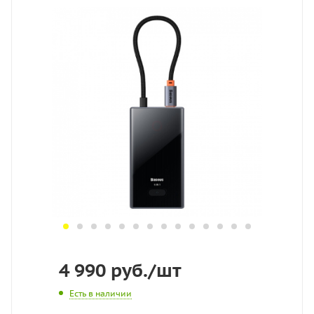
4 990
руб.
/шт
Есть в наличии