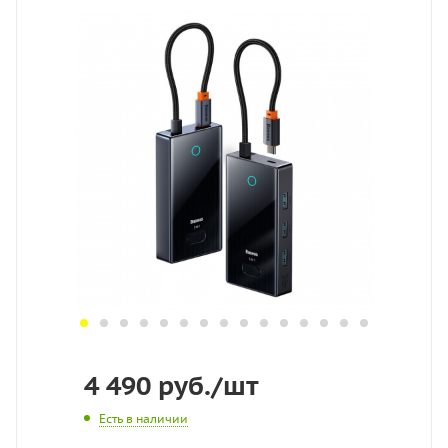
4 490
руб.
/шт
Есть в наличии