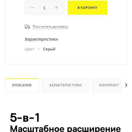
В КОРЗИНУ
Рассчитать доставку
Характеристики
Цвет
—
Серый
ОПИСАНИЕ
ХАРАКТЕРИСТИКИ
КОМПЛЕКТ