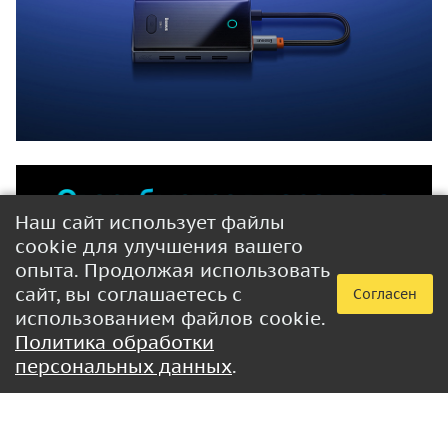
Наш сайт использует файлы
cookie для улучшения вашего
опыта. Продолжая использовать
сайт, вы соглашаетесь с
Согласен
использованием файлов cookie.
Политика обработки
персональных данных
.