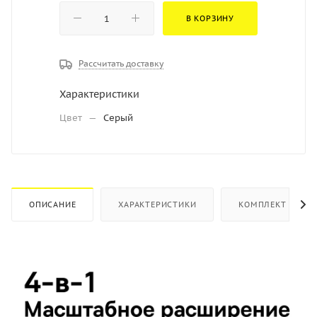
В КОРЗИНУ
Рассчитать доставку
Характеристики
Цвет
—
Серый
ОПИСАНИЕ
ХАРАКТЕРИСТИКИ
КОМПЛЕКТ