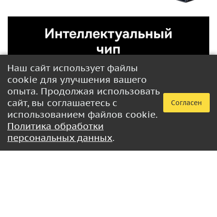
Наш сайт использует файлы
cookie для улучшения вашего
опыта. Продолжая использовать
сайт, вы соглашаетесь с
Согласен
использованием файлов cookie.
Политика обработки
персональных данных
.