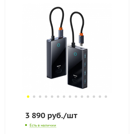
3 890
руб.
/шт
Есть в наличии