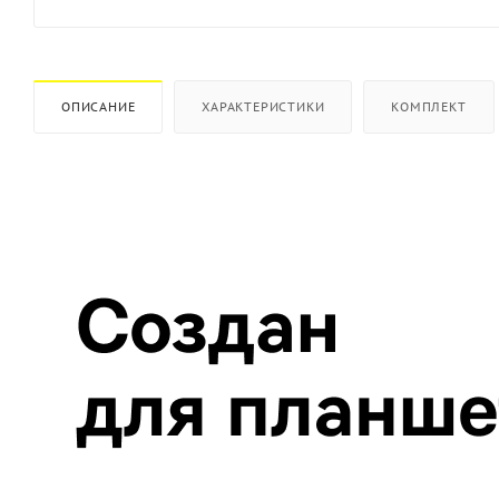
ОПИСАНИЕ
ХАРАКТЕРИСТИКИ
КОМПЛЕКТ