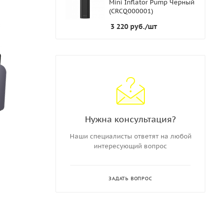
Mini Inflator Pump Черный
(CRCQ000001)
3 220
руб.
/шт
Нужна консультация?
Наши специалисты ответят на любой
интересующий вопрос
ЗАДАТЬ ВОПРОС