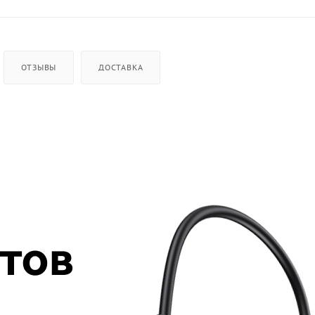
ОТЗЫВЫ
ДОСТАВКА