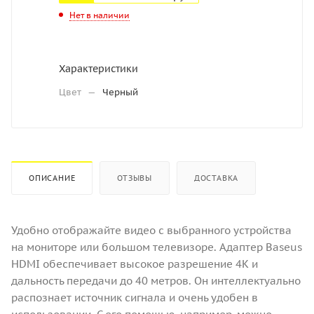
Нет в наличии
Характеристики
Цвет
—
Черный
ОПИСАНИЕ
ОТЗЫВЫ
ДОСТАВКА
Удобно отображайте видео с выбранного устройства
на мониторе или большом телевизоре. Адаптер Baseus
HDMI обеспечивает высокое разрешение 4K и
дальность передачи до 40 метров. Он интеллектуально
распознает источник сигнала и очень удобен в