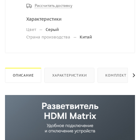
Рассчитать доставку
Характеристики
Цвет
—
Серый
Страна производства
—
Китай
ОПИСАНИЕ
ХАРАКТЕРИСТИКИ
КОМПЛЕКТ