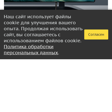
Наш сайт использует файлы
cookie для улучшения вашего
опыта. Продолжая использовать
сайт, вы соглашаетесь с
Согласен
использованием файлов cookie.
Политика обработки
персональных данных
.