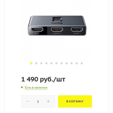
1 490
руб.
/шт
Есть в наличии
В КОРЗИНУ