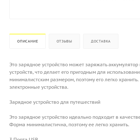
ОПИСАНИЕ
ОТЗЫВЫ
ДОСТАВКА
Это зарядное устройство может заряжать аккумулятор
устройств, что делает его пригодным для использовани
минималистским размером, поэтому его легко хранить.
электронные устройства.
Зарядное устройство для путешествий
Это зарядное устройство идеально подходит в качеств
Форма минималистична, поэтому ее легко хранить.
3 Порта USB