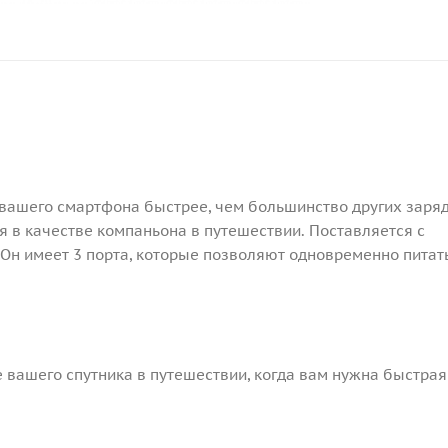
 вашего смартфона быстрее, чем большинство других заря
я в качестве компаньона в путешествии. Поставляется с
 Он имеет 3 порта, которые позволяют одновременно питат
е вашего спутника в путешествии, когда вам нужна быстрая