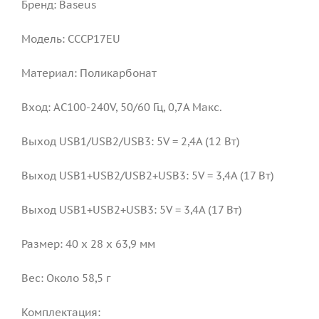
Бренд: Baseus
Модель: CCCP17EU
Материал: Поликарбонат
Вход: AC100-240V, 50/60 Гц, 0,7A Макс.
Выход USB1/USB2/USB3: 5V = 2,4A (12 Вт)
Выход USB1+USB2/USB2+USB3: 5V = 3,4A (17 Вт)
Выход USB1+USB2+USB3: 5V = 3,4A (17 Вт)
Размер: 40 x 28 x 63,9 мм
Вес: Около 58,5 г
Комплектация: