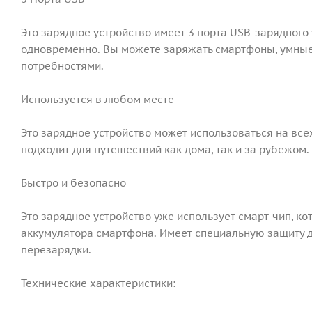
Это зарядное устройство имеет 3 порта USB-зарядного 
одновременно. Вы можете заряжать смартфоны, умные 
потребностями.
Используется в любом месте
Это зарядное устройство может использоваться на всех
подходит для путешествий как дома, так и за рубежом.
Быстро и безопасно
Это зарядное устройство уже использует смарт-чип, к
аккумулятора смартфона. Имеет специальную защиту д
перезарядки.
Технические характеристики: