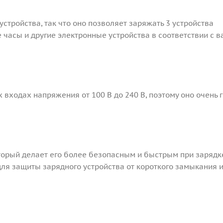
устройства, так что оно позволяет заряжать 3 устройства
часы и другие электронные устройства в соответствии с 
 входах напряжения от 100 В до 240 В, поэтому оно очень 
оторый делает его более безопасным и быстрым при зарядк
ля защиты зарядного устройства от короткого замыкания 