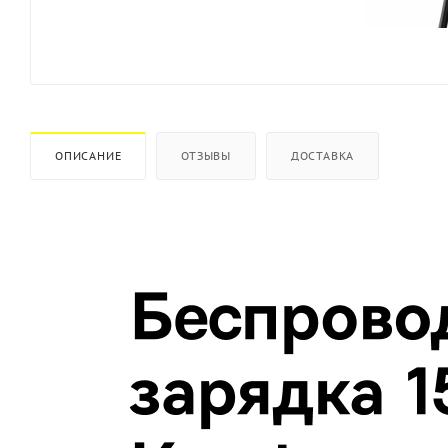
ОПИСАНИЕ
ОТЗЫВЫ
ДОСТАВКА