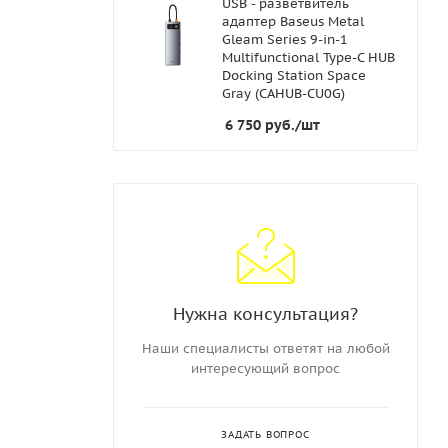
USB - разветвитель
адаптер Baseus Metal
Gleam Series 9-in-1
Multifunctional Type-C HUB
Docking Station Space
Gray (CAHUB-CU0G)
6 750
руб.
/шт
Нужна консультация?
Наши специалисты ответят на любой
интересующий вопрос
ЗАДАТЬ ВОПРОС