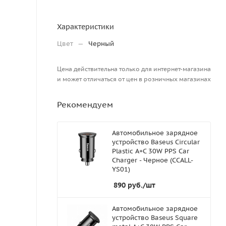
Характеристики
Цвет
—
Черный
Цена действительна только для интернет-магазина
и может отличаться от цен в розничных магазинах
Рекомендуем
Автомобильное зарядное
устройство Baseus Circular
Plastic A+C 30W PPS Car
Charger - Черное (CCALL-
YS01)
890
руб.
/шт
Автомобильное зарядное
устройство Baseus Square