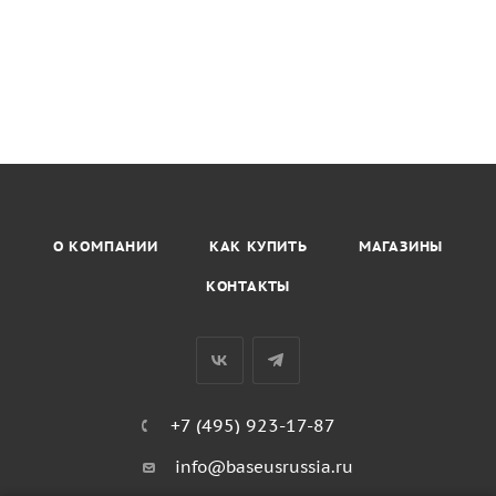
О КОМПАНИИ
КАК КУПИТЬ
МАГАЗИНЫ
КОНТАКТЫ
+7 (495) 923-17-87
info@baseusrussia.ru