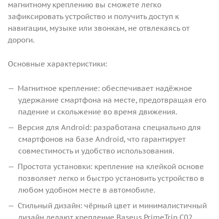
магнитному креплению вы сможете легко
зафиксировать устройство и получить доступ к
навигации, музыке или звонкам, не отвлекаясь от
дороги.
Основные характеристики:
Магнитное крепление: обеспечивает надёжное
удержание смартфона на месте, предотвращая его
падение и скольжение во время движения.
Версия для Android: разработана специально для
смартфонов на базе Android, что гарантирует
совместимость и удобство использования.
Простота установки: крепление на клейкой основе
позволяет легко и быстро установить устройство в
любом удобном месте в автомобиле.
Стильный дизайн: чёрный цвет и минималистичный
дизайн делают крепление Baseus PrimeTrip C02