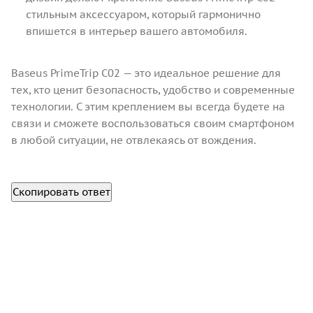
стильным аксессуаром, который гармонично
впишется в интерьер вашего автомобиля.
Baseus PrimeTrip C02 — это идеальное решение для
тех, кто ценит безопасность, удобство и современные
технологии. С этим креплением вы всегда будете на
связи и сможете воспользоваться своим смартфоном
в любой ситуации, не отвлекаясь от вождения.
Скопировать ответ