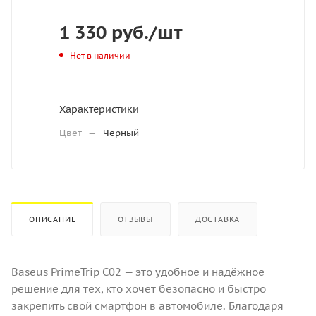
1 330
руб.
/шт
Нет в наличии
Характеристики
Цвет
—
Черный
ОПИСАНИЕ
ОТЗЫВЫ
ДОСТАВКА
Baseus PrimeTrip C02 — это удобное и надёжное
решение для тех, кто хочет безопасно и быстро
закрепить свой смартфон в автомобиле. Благодаря